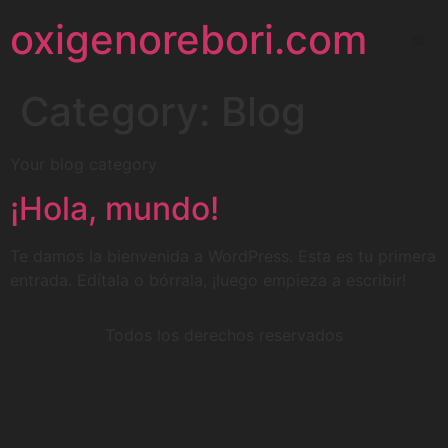
oxigenorebori.com
Category:
Blog
Your blog category
¡Hola, mundo!
Te damos la bienvenida a WordPress. Esta es tu primera
entrada. Edítala o bórrala, ¡luego empieza a escribir!
Todos los derechos reservados