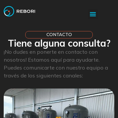
SOBRE NOSOTROS
CONTACTO
Tiene alguna consulta?
¡No dudes en ponerte en contacto con
nosotros! Estamos aquí para ayudarte.
Puedes comunicarte con nuestro equipo a
través de los siguientes canales: